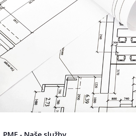
PME - Naše služby