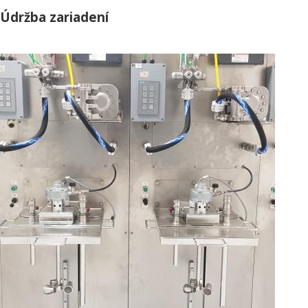
Údržba zariadení