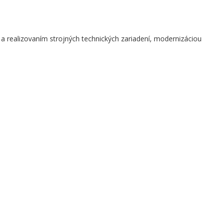
a realizovaním strojných technických zariadení, modernizáciou